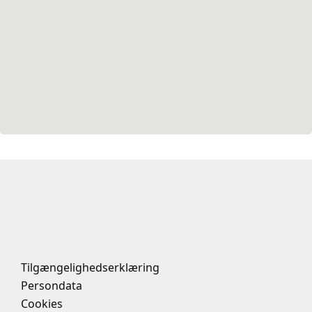
Tilgængelighedserklæring
Persondata
Cookies