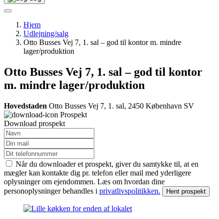
Hjem
Udlejning/salg
Otto Busses Vej 7, 1. sal – god til kontor m. mindre
lager/produktion
Otto Busses Vej 7, 1. sal – god til kontor
m. mindre lager/produktion
Hovedstaden
Otto Busses Vej 7, 1. sal, 2450 København SV
Prospekt
Download prospekt
Når du downloader et prospekt, giver du samtykke til, at en
mægler kan kontakte dig pr. telefon eller mail med yderligere
oplysninger om ejendommen. Læs om hvordan dine
personoplysninger behandles i
privatlivspolitikken.
Hent prospekt