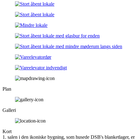
Plan
Galleri
Kort
1. salen i den ikoniske bygning, som husede DSB's blanketlager, er