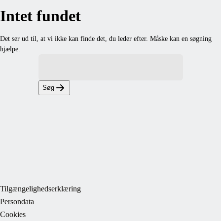
Intet fundet
Det ser ud til, at vi ikke kan finde det, du leder efter. Måske kan en søgning
hjælpe.
Søg
Tilgængelighedserklæring
Persondata
Cookies