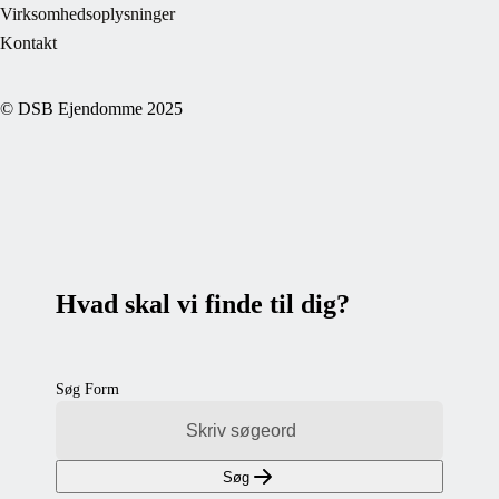
Virksomhedsoplysninger
Kontakt
© DSB Ejendomme 2025
Hvad skal vi finde til dig?
Søg Form
Søg